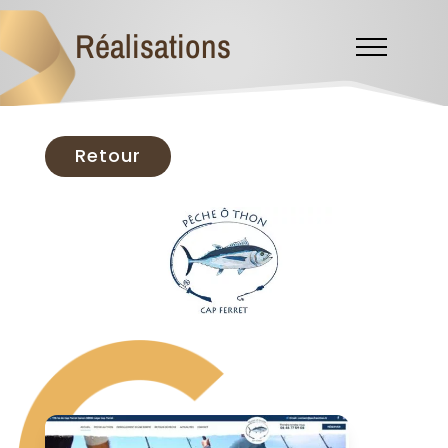
Réalisations
Retour