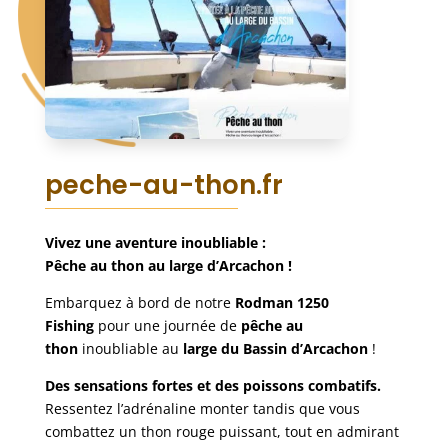
peche-au-thon.fr
Vivez une aventure inoubliable :
Pêche au thon au large d’Arcachon !
Embarquez à bord de notre
Rodman 1250
Fishing
pour une journée de
pêche au
thon
inoubliable au
large du Bassin d’Arcachon
!
Des sensations fortes et des poissons combatifs.
Ressentez l’adrénaline monter tandis que vous
combattez un thon rouge puissant, tout en admirant