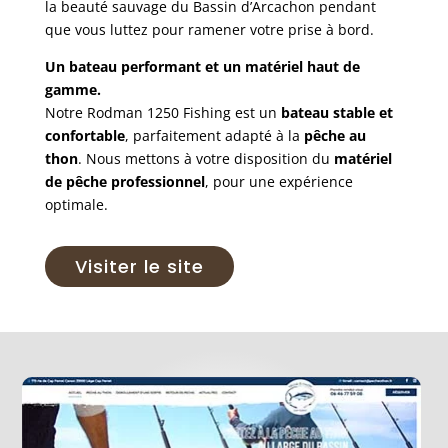
la beauté sauvage du Bassin d’Arcachon pendant
que vous luttez pour ramener votre prise à bord.
Un bateau performant et un matériel haut de
gamme.
Notre Rodman 1250 Fishing est un
bateau stable et
confortable
, parfaitement adapté à la
pêche au
thon
. Nous mettons à votre disposition du
matériel
de pêche professionnel
, pour une expérience
optimale.
Visiter le site